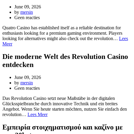
June 09, 2026
by
mersin
Geen reacties
Quatro Casino has established itself as a reliable destination for
enthusiasts looking for a premium gaming environment. Players
looking for alternatives might also check out the revolution…
Lees
Meer
Die moderne Welt des Revolution Casino
entdecken
June 09, 2026
by
mersin
Geen reacties
Das Revolution Casino setzt neue Maßstäbe in der digitalen
Glücksspielbranche durch innovative Technik und ein breites
Angebot. Wenn Sie heute starten möchten, nutzen Sie einfach den
revolution…
Lees Meer
Εμπειρία στοιχηματισμού και καζίνο με