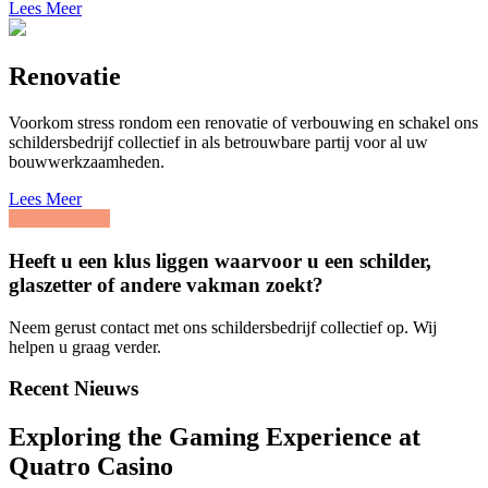
Lees Meer
Renovatie
Voorkom stress rondom een renovatie of verbouwing en schakel ons
schildersbedrijf collectief in als betrouwbare partij voor al uw
bouwwerkzaamheden.
Lees Meer
Direct contact!
Heeft u een klus liggen waarvoor u een schilder,
glaszetter of andere vakman zoekt?
Neem gerust contact met ons schildersbedrijf collectief op. Wij
helpen u graag verder.
Recent Nieuws
Exploring the Gaming Experience at
Quatro Casino