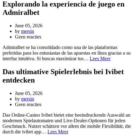
Explorando la experiencia de juego en
Admiralbet
June 05, 2026
by
mersin
Geen reacties
Admiralbet se ha consolidado como una de las plataformas
preferidas para los entusiastas de las apuestas en línea gracias a su
interfaz intuitiva. Si buscas maximizar tus…
Lees Meer
Das ultimative Spielerlebnis bei Ivibet
entdecken
June 05, 2026
by
mersin
Geen reacties
Das Online-Casino Ivibet bietet eine beeindruckende Auswahl an
modernen Spielautomaten und Live-Dealer-Optionen für jeden
Geschmack. Nutzer schätzen vor allem die mobile Flexibilität, die
durch die ivibet app…
Lees Meer