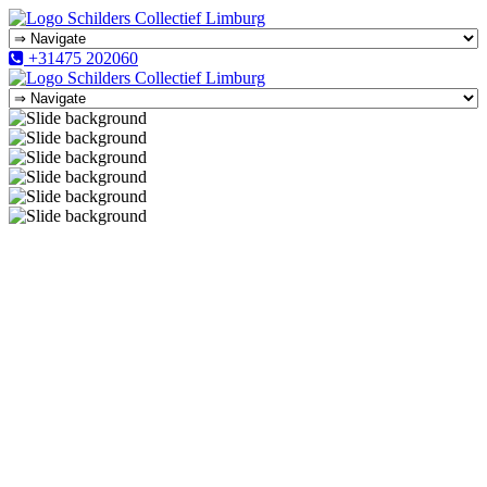
+31475 202060