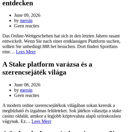
entdecken
June 09, 2026
by
mersin
Geen reacties
Das Online-Wettgeschehen hat sich in den letzten Jahren rasant
entwickelt. Wenn Sie nach einer erstklassigen Plattform suchen,
sollten Sie unbedingt 888 bet besuchen. Dort finden Sportfans
eine…
Lees Meer
A Stake platform varázsa és a
szerencsejáték világa
June 08, 2026
by
mersin
Geen reacties
A modern online szerencsejátékok világában sokan keresik a
megbízható és izgalmas felületeket. Sok játékos választja a stake
casino oldalát, amikor a legjobb kriptovaluta alapú szórakozásra
vágynak. Ez…
Lees Meer