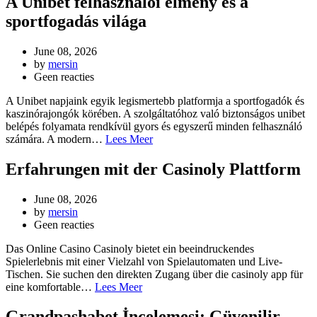
A Unibet felhasználói élmény és a
sportfogadás világa
June 08, 2026
by
mersin
Geen reacties
A Unibet napjaink egyik legismertebb platformja a sportfogadók és
kaszinórajongók körében. A szolgáltatóhoz való biztonságos unibet
belépés folyamata rendkívül gyors és egyszerű minden felhasználó
számára. A modern…
Lees Meer
Erfahrungen mit der Casinoly Plattform
June 08, 2026
by
mersin
Geen reacties
Das Online Casino Casinoly bietet ein beeindruckendes
Spielerlebnis mit einer Vielzahl von Spielautomaten und Live-
Tischen. Sie suchen den direkten Zugang über die casinoly app für
eine komfortable…
Lees Meer
Grandpashabet İncelemesi: Güvenilir