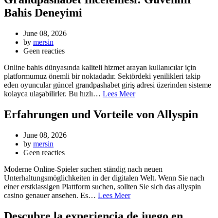
Bahis Deneyimi
June 08, 2026
by
mersin
Geen reacties
Online bahis dünyasında kaliteli hizmet arayan kullanıcılar için
platformumuz önemli bir noktadadır. Sektördeki yenilikleri takip
eden oyuncular güncel grandpashabet giriş adresi üzerinden sisteme
kolayca ulaşabilirler. Bu hızlı…
Lees Meer
Erfahrungen und Vorteile von Allyspin
June 08, 2026
by
mersin
Geen reacties
Moderne Online-Spieler suchen ständig nach neuen
Unterhaltungsmöglichkeiten in der digitalen Welt. Wenn Sie nach
einer erstklassigen Plattform suchen, sollten Sie sich das allyspin
casino genauer ansehen. Es…
Lees Meer
Descubre la experiencia de juego en