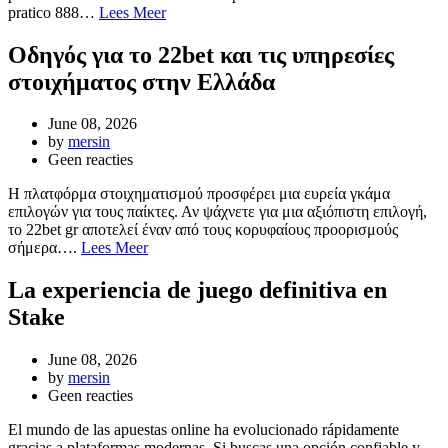
pratico 888…
Lees Meer
Οδηγός για το 22bet και τις υπηρεσίες
στοιχήματος στην Ελλάδα
June 08, 2026
by
mersin
Geen reacties
Η πλατφόρμα στοιχηματισμού προσφέρει μια ευρεία γκάμα
επιλογών για τους παίκτες. Αν ψάχνετε για μια αξιόπιστη επιλογή,
το 22bet gr αποτελεί έναν από τους κορυφαίους προορισμούς
σήμερα….
Lees Meer
La experiencia de juego definitiva en
Stake
June 08, 2026
by
mersin
Geen reacties
El mundo de las apuestas online ha evolucionado rápidamente
gracias a plataformas modernas. Si buscas una opción confiable y