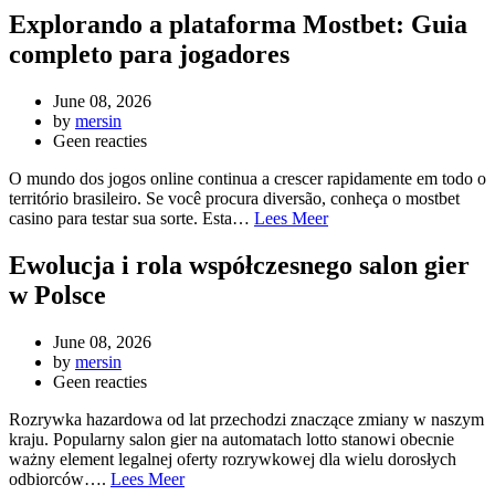
Explorando a plataforma Mostbet: Guia
completo para jogadores
June 08, 2026
by
mersin
Geen reacties
O mundo dos jogos online continua a crescer rapidamente em todo o
território brasileiro. Se você procura diversão, conheça o mostbet
casino para testar sua sorte. Esta…
Lees Meer
Ewolucja i rola współczesnego salon gier
w Polsce
June 08, 2026
by
mersin
Geen reacties
Rozrywka hazardowa od lat przechodzi znaczące zmiany w naszym
kraju. Popularny salon gier na automatach lotto stanowi obecnie
ważny element legalnej oferty rozrywkowej dla wielu dorosłych
odbiorców….
Lees Meer