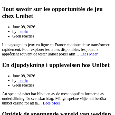
Tout savoir sur les opportunités de jeu
chez Unibet
June 08, 2026
by
mersin
Geen reacties
Le paysage des jeux en ligne en France continue de se transformer
rapidement. Pour explorer les tables disponibles, les joueurs
apprécient souvent de tester unibet poker afin…
Lees Meer
En djupdykning i upplevelsen hos Unibet
June 08, 2026
by
mersin
Geen reacties
Att spela på nätet har blivit en av de mest populära formerna av
underhållning för svenskar idag. Många spelare väljer att besöka
unibet casino för att ta…
Lees Meer
Ontdek de spannende wereld van wedden