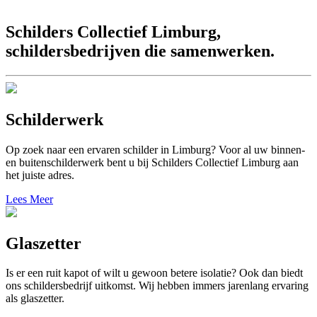
Schilders Collectief Limburg,
schildersbedrijven die samenwerken.
Schilderwerk
Op zoek naar een ervaren schilder in Limburg? Voor al uw binnen-
en buitenschilderwerk bent u bij Schilders Collectief Limburg aan
het juiste adres.
Lees Meer
Glaszetter
Is er een ruit kapot of wilt u gewoon betere isolatie? Ook dan biedt
ons schildersbedrijf uitkomst. Wij hebben immers jarenlang ervaring
als glaszetter.