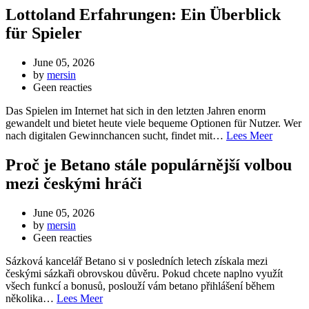
Lottoland Erfahrungen: Ein Überblick
für Spieler
June 05, 2026
by
mersin
Geen reacties
Das Spielen im Internet hat sich in den letzten Jahren enorm
gewandelt und bietet heute viele bequeme Optionen für Nutzer. Wer
nach digitalen Gewinnchancen sucht, findet mit…
Lees Meer
Proč je Betano stále populárnější volbou
mezi českými hráči
June 05, 2026
by
mersin
Geen reacties
Sázková kancelář Betano si v posledních letech získala mezi
českými sázkaři obrovskou důvěru. Pokud chcete naplno využít
všech funkcí a bonusů, poslouží vám betano přihlášení během
několika…
Lees Meer