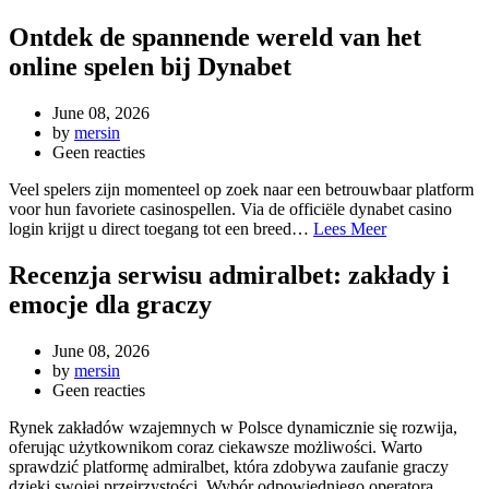
Ontdek de spannende wereld van het
online spelen bij Dynabet
June 08, 2026
by
mersin
Geen reacties
Veel spelers zijn momenteel op zoek naar een betrouwbaar platform
voor hun favoriete casinospellen. Via de officiële dynabet casino
login krijgt u direct toegang tot een breed…
Lees Meer
Recenzja serwisu admiralbet: zakłady i
emocje dla graczy
June 08, 2026
by
mersin
Geen reacties
Rynek zakładów wzajemnych w Polsce dynamicznie się rozwija,
oferując użytkownikom coraz ciekawsze możliwości. Warto
sprawdzić platformę admiralbet, która zdobywa zaufanie graczy
dzięki swojej przejrzystości. Wybór odpowiedniego operatora…