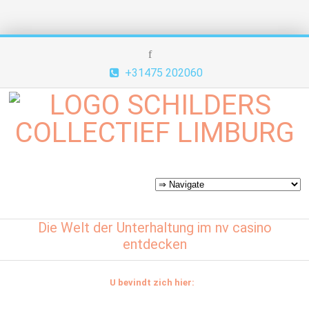
+31475 202060
Die Welt der Unterhaltung im nv casino
entdecken
U bevindt zich hier: