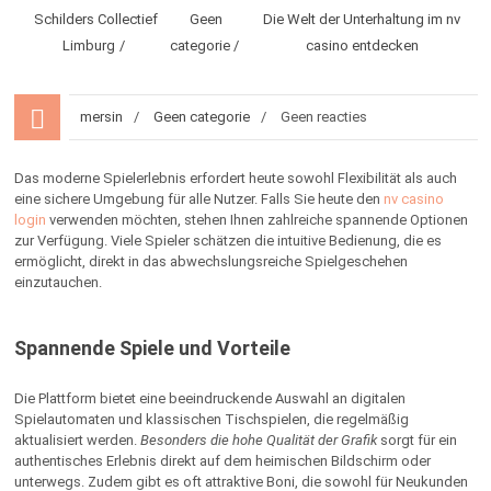
Schilders Collectief
Geen
Die Welt der Unterhaltung im nv
Limburg
categorie
casino entdecken
mersin
Geen categorie
Geen reacties
Das moderne Spielerlebnis erfordert heute sowohl Flexibilität als auch
eine sichere Umgebung für alle Nutzer. Falls Sie heute den
nv casino
login
verwenden möchten, stehen Ihnen zahlreiche spannende Optionen
zur Verfügung. Viele Spieler schätzen die intuitive Bedienung, die es
ermöglicht, direkt in das abwechslungsreiche Spielgeschehen
einzutauchen.
Spannende Spiele und Vorteile
Die Plattform bietet eine beeindruckende Auswahl an digitalen
Spielautomaten und klassischen Tischspielen, die regelmäßig
aktualisiert werden.
Besonders die hohe Qualität der Grafik
sorgt für ein
authentisches Erlebnis direkt auf dem heimischen Bildschirm oder
unterwegs. Zudem gibt es oft attraktive Boni, die sowohl für Neukunden