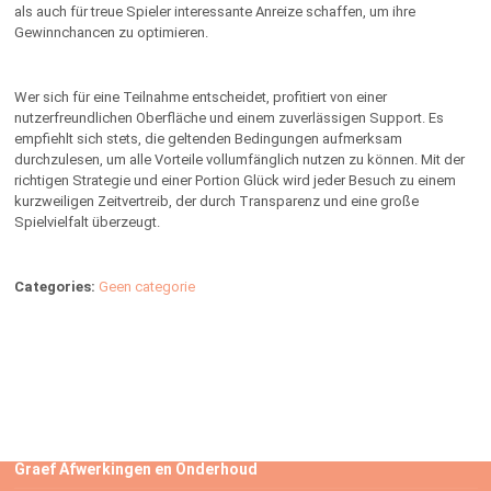
als auch für treue Spieler interessante Anreize schaffen, um ihre
Gewinnchancen zu optimieren.
Wer sich für eine Teilnahme entscheidet, profitiert von einer
nutzerfreundlichen Oberfläche und einem zuverlässigen Support. Es
empfiehlt sich stets, die geltenden Bedingungen aufmerksam
durchzulesen, um alle Vorteile vollumfänglich nutzen zu können. Mit der
richtigen Strategie und einer Portion Glück wird jeder Besuch zu einem
kurzweiligen Zeitvertreib, der durch Transparenz und eine große
Spielvielfalt überzeugt.
Categories:
Geen categorie
Graef Afwerkingen en Onderhoud