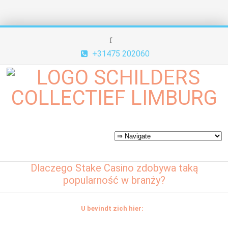
+31475 202060
Dlaczego Stake Casino zdobywa taką
popularność w branży?
U bevindt zich hier: