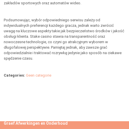
zakładów sportowych oraz automatów wideo.
Podsumowując, wybór odpowiedniego serwisu zależy od
indywidualnych preferencji każdego gracza, jednak warto zwrócić
uwagę na kluczowe aspekty takie jak bezpieczeństwo środków i jakość
obsługi klienta. Stake casino stawia na transparentność oraz
nowoczesne technologie, co czyni go atrakcyjnym wyborem w
długofalowej perspektywie. Pamiętaj jednak, aby zawsze grać
odpowiedzialnie i traktować rozrywkę jedynie jako sposób na ciekawe
spędzenie czasu.
Categories:
Geen categorie
Graef Afwerkingen en Onderhoud