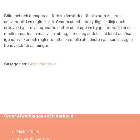
Säkerhet och transparens förblir kärnvärden för alla som vill spela
ansvarsfullt i en digital miljö. Genom att erbjuda tydliga riktlinjer och
stödverktyg strävar operatören efter att skapa en trygg atmosfär för sina
medlemmar. Innan man väljer att registrera sig är det alltid klokt att läsa
igenom villkor och regler för att säkerställa att tjänsten passar ens egna
behov och förväntningar.
Categories:
Geen categorie
Graef Afwerkingen en Onderhoud
Michel Graef
Tel: 06 53 160 919