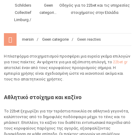
Schilders
Geen
Οδηγός για το 22bet και τις υπηρεσίες
Collectief
categorie
στοιχήματος στην Ελλάδα
Limburg
mersin
Geen categorie
Geen reacties
Η πλατφόρμα στοιχηματισμού προσφέρει μια ευρεία γκάμα επιλογών
για τους παίκτες. Αν ψάχνετε για μια αξιόπιστη επιλογή, το
22bet gr
αποτελεί έναν από τους κορυφαίους προορισμούς σήμερα. Η
εμπειρία χρήσης είναι σχεδιασμένη ώστε να ικανοποιεί ακόμα και
τους πιο απαιτητικούς χρήστες.
Αθλητικό στοίχημα και καζίνο
Το 22bet ξεχωρίζει για την τεράστια ποικιλία σε αθλητικά γεγονότα,
καλύπτοντας από το δημοφιλές ποδόσφαιρο μέχρι το τένις και το
μπάσκετ. Επιπλέον, το καζίνο του διαθέτει
εντυπωσιακά παιχνίδια
από
τους κορυφαίους παρόχους της αγοράς, εξασφαλίζοντας
διασκέδαση σε κάθε επίπεδο. Οι παίκτες μπορούν να επιλέξουν