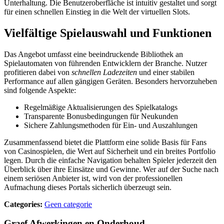
Unterhaltung. Die Benutzeroberfläche ist intuitiv gestaltet und sorgt
für einen schnellen Einstieg in die Welt der virtuellen Slots.
Vielfältige Spielauswahl und Funktionen
Das Angebot umfasst eine beeindruckende Bibliothek an
Spielautomaten von führenden Entwicklern der Branche. Nutzer
profitieren dabei von
schnellen Ladezeiten
und einer stabilen
Performance auf allen gängigen Geräten. Besonders hervorzuheben
sind folgende Aspekte:
Regelmäßige Aktualisierungen des Spielkatalogs
Transparente Bonusbedingungen für Neukunden
Sichere Zahlungsmethoden für Ein- und Auszahlungen
Zusammenfassend bietet die Plattform eine solide Basis für Fans
von Casinospielen, die Wert auf Sicherheit und ein breites Portfolio
legen. Durch die einfache Navigation behalten Spieler jederzeit den
Überblick über ihre Einsätze und Gewinne. Wer auf der Suche nach
einem seriösen Anbieter ist, wird von der professionellen
Aufmachung dieses Portals sicherlich überzeugt sein.
Categories:
Geen categorie
Graef Afwerkingen en Onderhoud