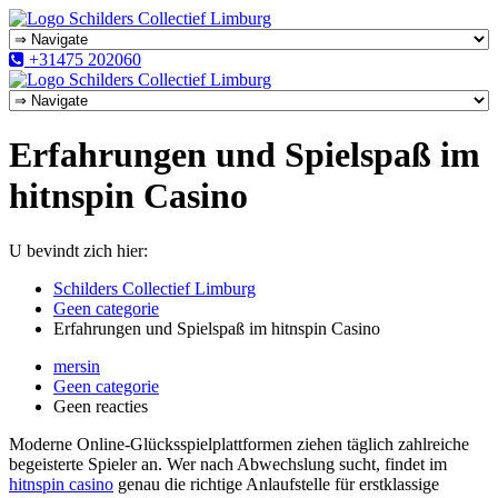
+31475 202060
Erfahrungen und Spielspaß im
hitnspin Casino
U bevindt zich hier:
Schilders Collectief Limburg
Geen categorie
Erfahrungen und Spielspaß im hitnspin Casino
mersin
Geen categorie
Geen reacties
Moderne Online-Glücksspielplattformen ziehen täglich zahlreiche
begeisterte Spieler an. Wer nach Abwechslung sucht, findet im
hitnspin casino
genau die richtige Anlaufstelle für erstklassige