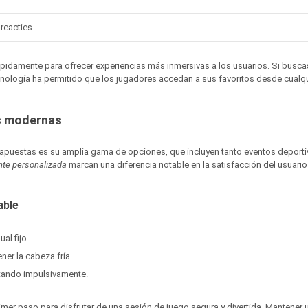
reacties
rápidamente para ofrecer experiencias más inmersivas a los usuarios. Si busc
tecnología ha permitido que los jugadores accedan a sus favoritos desde cualq
as modernas
 apuestas es su amplia gama de opciones, que incluyen tanto eventos deport
ente personalizada
marcan una diferencia notable en la satisfacción del usuario f
able
l fijo.
er la cabeza fría.
tando impulsivamente.
primer paso para disfrutar de una sesión de juego segura y divertida. Mantener