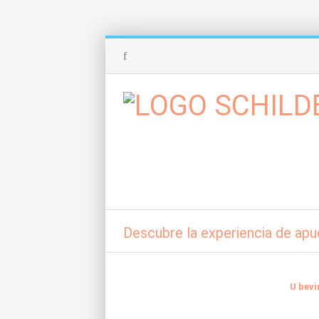
Descubre la experiencia de apu
U bevi