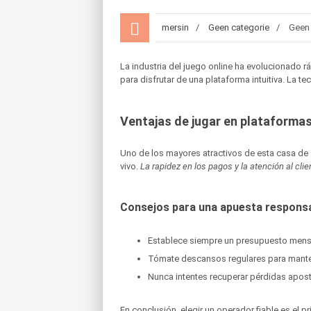
mersin
Geen categorie
Geen 
La industria del juego online ha evolucionado 
para disfrutar de una plataforma intuitiva. La 
Ventajas de jugar en plataform
Uno de los mayores atractivos de esta casa de
vivo.
La rapidez en los pagos y la atención al cli
Consejos para una apuesta respons
Establece siempre un presupuesto mensua
Tómate descansos regulares para manten
Nunca intentes recuperar pérdidas apos
En conclusión, elegir un operador fiable es el 