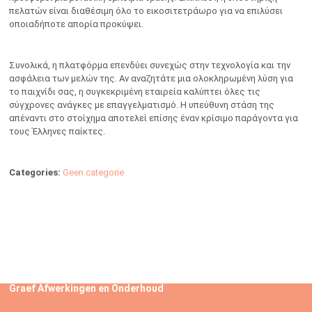
πελατών είναι διαθέσιμη όλο το εικοσιτετράωρο για να επιλύσει
οποιαδήποτε απορία προκύψει.
Συνολικά, η πλατφόρμα επενδύει συνεχώς στην τεχνολογία και την
ασφάλεια των μελών της. Αν αναζητάτε μια ολοκληρωμένη λύση για
το παιχνίδι σας, η συγκεκριμένη εταιρεία καλύπτει όλες τις
σύγχρονες ανάγκες με επαγγελματισμό. Η υπεύθυνη στάση της
απέναντι στο στοίχημα αποτελεί επίσης έναν κρίσιμο παράγοντα για
τους Έλληνες παίκτες.
Categories:
Geen categorie
Graef Afwerkingen en Onderhoud