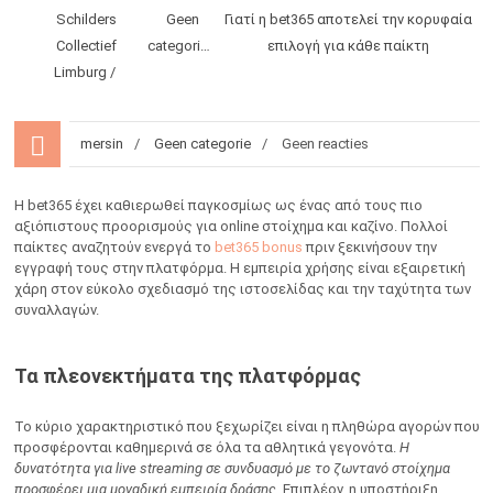
Schilders
Geen
Γιατί η bet365 αποτελεί την κορυφαία
Collectief
categorie
επιλογή για κάθε παίκτη
Limburg
mersin
Geen categorie
Geen reacties
Η bet365 έχει καθιερωθεί παγκοσμίως ως ένας από τους πιο
αξιόπιστους προορισμούς για online στοίχημα και καζίνο. Πολλοί
παίκτες αναζητούν ενεργά το
bet365 bonus
πριν ξεκινήσουν την
εγγραφή τους στην πλατφόρμα. Η εμπειρία χρήσης είναι εξαιρετική
χάρη στον εύκολο σχεδιασμό της ιστοσελίδας και την ταχύτητα των
συναλλαγών.
Τα πλεονεκτήματα της πλατφόρμας
Το κύριο χαρακτηριστικό που ξεχωρίζει είναι η πληθώρα αγορών που
προσφέρονται καθημερινά σε όλα τα αθλητικά γεγονότα.
Η
δυνατότητα για live streaming σε συνδυασμό με το ζωντανό στοίχημα
προσφέρει μια μοναδική εμπειρία δράσης.
Επιπλέον, η υποστήριξη