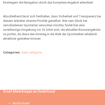
Einsteigern die Navigation durch das komplexe Angebot erleichtert.
Abschließend lässt sich festhalten, dass Sicherheit und Transparenz bei
diesem Anbieter oberste Priorität genießen. Wer sein Glück bei
verschiedenen Sportarten versuchen möchte, findet hier eine
zuverlässige Umgebung vor. Es lohnt sich, die aktuellen Bonusangebote
zu prüfen, da diese den Einstieg in die Welt der Sportwetten erheblich
attraktiver gestalten können.
Categories:
Geen categorie
Graef Afwerkingen en Onderhoud
Michel Graef