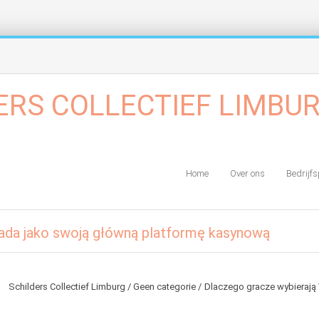
Home
Over ons
Bedrijfs
ada jako swoją główną platformę kasynową
Schilders Collectief Limburg
Geen categorie
Dlaczego gracze wybierają