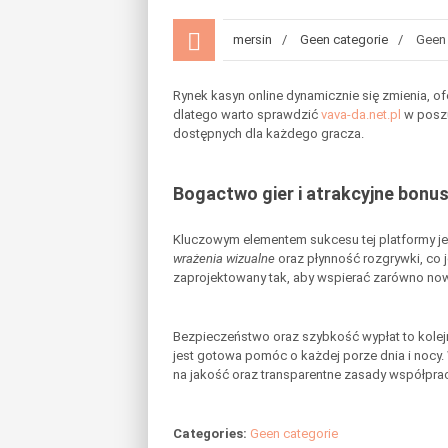
mersin
Geen categorie
Geen 
Rynek kasyn online dynamicznie się zmienia, o
dlatego warto sprawdzić
vava-da.net.pl
w poszuk
dostępnych dla każdego gracza.
Bogactwo gier i atrakcyjne bonu
Kluczowym elementem sukcesu tej platformy j
wrażenia wizualne
oraz płynność rozgrywki, co 
zaprojektowany tak, aby wspierać zarówno nowy
Bezpieczeństwo oraz szybkość wypłat to kolejne
jest gotowa pomóc o każdej porze dnia i nocy.
na jakość oraz transparentne zasady współprac
Categories:
Geen categorie