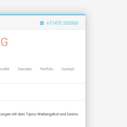
+31475 202060
profiel
Diensten
Portfolio
Contact
rungen mit dem Tipico Wettangebot und Casino