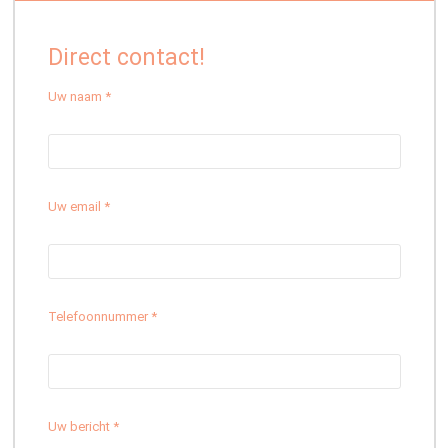
Direct contact!
Uw naam *
Uw email *
Telefoonnummer *
Uw bericht *