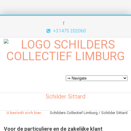
+31475 202060
Schilder Sittard
U bevindt zich hier:
Schilders Collectief Limburg
Schilder Sittard
Voor de particuliere en de zakelijke klant