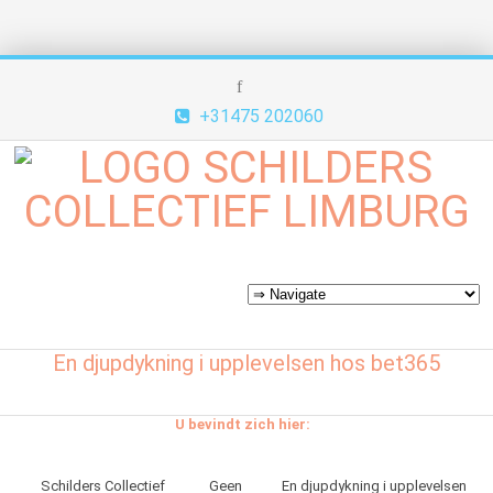
+31475 202060
En djupdykning i upplevelsen hos bet365
U bevindt zich hier:
Schilders Collectief
Geen
En djupdykning i upplevelsen