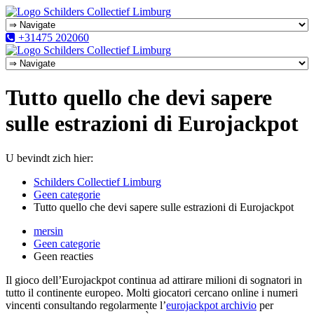
+31475 202060
Tutto quello che devi sapere
sulle estrazioni di Eurojackpot
U bevindt zich hier:
Schilders Collectief Limburg
Geen categorie
Tutto quello che devi sapere sulle estrazioni di Eurojackpot
mersin
Geen categorie
Geen reacties
Il gioco dell’Eurojackpot continua ad attirare milioni di sognatori in
tutto il continente europeo. Molti giocatori cercano online i numeri
vincenti consultando regolarmente l’
eurojackpot archivio
per