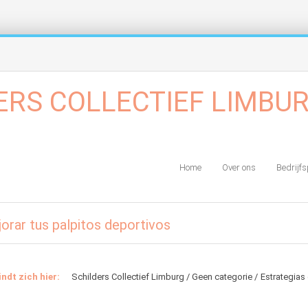
Home
Over ons
Bedrijfs
orar tus palpitos deportivos
indt zich hier:
Schilders Collectief Limburg
Geen categorie
Estrategias