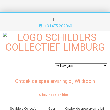
+31475 202060
Ontdek de speelervaring bij Wildrobin
U bevindt zich hier:
Schilders Collectief
Geen
Ontdek de speelervaring bij