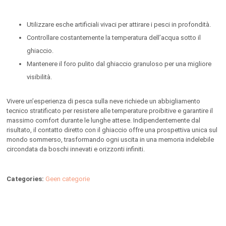
Utilizzare esche artificiali vivaci per attirare i pesci in profondità.
Controllare costantemente la temperatura dell’acqua sotto il
ghiaccio.
Mantenere il foro pulito dal ghiaccio granuloso per una migliore
visibilità.
Vivere un’esperienza di pesca sulla neve richiede un abbigliamento
tecnico stratificato per resistere alle temperature proibitive e garantire il
massimo comfort durante le lunghe attese. Indipendentemente dal
risultato, il contatto diretto con il ghiaccio offre una prospettiva unica sul
mondo sommerso, trasformando ogni uscita in una memoria indelebile
circondata da boschi innevati e orizzonti infiniti.
Categories:
Geen categorie