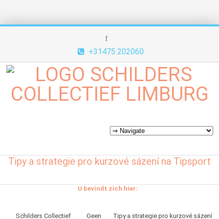
+31475 202060
Tipy a strategie pro kurzové sázení na Tipsport
U bevindt zich hier:
Schilders Collectief
Geen
Tipy a strategie pro kurzové sázení