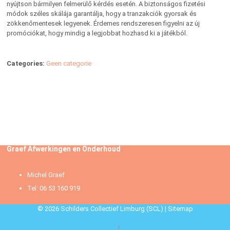
nyújtson bármilyen felmerülő kérdés esetén. A biztonságos fizetési
módok széles skálája garantálja, hogy a tranzakciók gyorsak és
zökkenőmentesek legyenek. Érdemes rendszeresen figyelni az új
promóciókat, hogy mindig a legjobbat hozhasd ki a játékból.
Categories:
Geen categorie
Graef Afwerkingen en Onderhoud
Michel Graef
Tel: 06 53 160 919
© 2026 Schilders Collectief Limburg (SCL) |
Sitemap