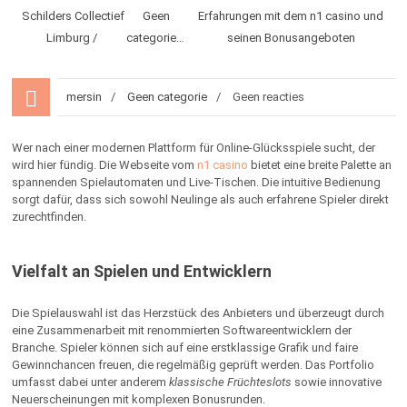
Schilders Collectief
Geen
Erfahrungen mit dem n1 casino und
Limburg
categorie
seinen Bonusangeboten
mersin
Geen categorie
Geen reacties
Wer nach einer modernen Plattform für Online-Glücksspiele sucht, der
wird hier fündig. Die Webseite vom
n1 casino
bietet eine breite Palette an
spannenden Spielautomaten und Live-Tischen. Die intuitive Bedienung
sorgt dafür, dass sich sowohl Neulinge als auch erfahrene Spieler direkt
zurechtfinden.
Vielfalt an Spielen und Entwicklern
Die Spielauswahl ist das Herzstück des Anbieters und überzeugt durch
eine Zusammenarbeit mit renommierten Softwareentwicklern der
Branche. Spieler können sich auf eine erstklassige Grafik und faire
Gewinnchancen freuen, die regelmäßig geprüft werden. Das Portfolio
umfasst dabei unter anderem
klassische Früchteslots
sowie innovative
Neuerscheinungen mit komplexen Bonusrunden.