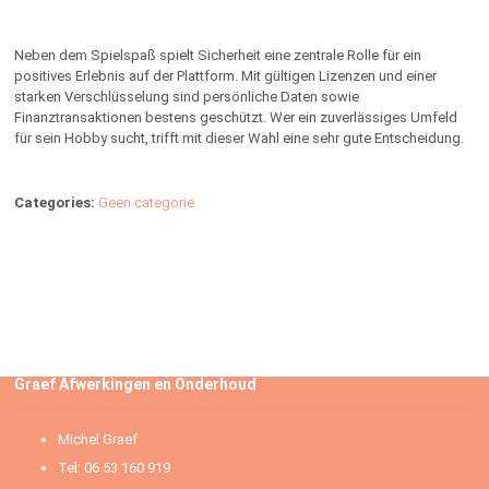
Neben dem Spielspaß spielt Sicherheit eine zentrale Rolle für ein
positives Erlebnis auf der Plattform. Mit gültigen Lizenzen und einer
starken Verschlüsselung sind persönliche Daten sowie
Finanztransaktionen bestens geschützt. Wer ein zuverlässiges Umfeld
für sein Hobby sucht, trifft mit dieser Wahl eine sehr gute Entscheidung.
Categories:
Geen categorie
Graef Afwerkingen en Onderhoud
Michel Graef
Tel: 06 53 160 919