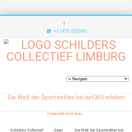
+31475 202060
Die Welt der Sportwetten bei bet365 erleben
U bevindt zich hier:
Schilders Collectief
Geen
Die Welt der Sportwetten bei