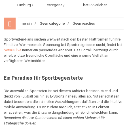
Limburg
categorie
bet365 erleben
mersin
Geen categorie
Geen reacties
Sportwetten-Fans suchen weltweit nach den besten Plattformen für ihre
Einsätze. Wer maximale Spannung bei Sportereignissen sucht, findet bei
bet365 live
immer ein passendes Angebot. Das Portal überzeugt durch
eine benutzerfreundliche Oberfläche und eine enorme Vielfalt an
verfügbaren Wettmärkten.
Ein Paradies für Sportbegeisterte
Die Auswahl an Sportarten ist bei diesem Anbieter beeindruckend und
deckt von Fußball bis hin zu E-Sports nahezu alles ab. Nutzer schätzen
dabei besonders die schnellen Auszahlungsmodalitäten und die intuitive
mobile Anwendung. Es ist zudem möglich, Statistiken in Echtzeit
einzusehen, was die Entscheidungsfindung erheblich erleichtern kann.
Besonders die Live-Quoten bieten oft einen echten Mehrwert für
strategische Spieler.