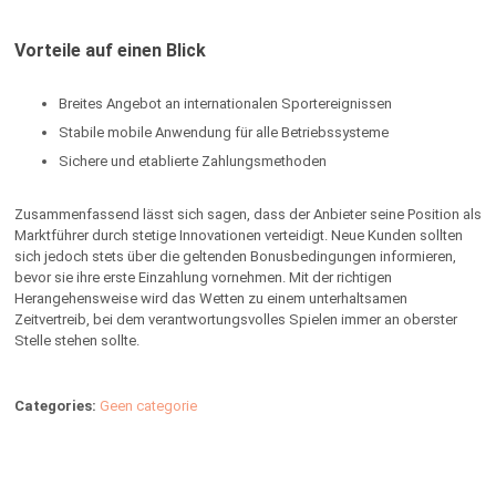
Vorteile auf einen Blick
Breites Angebot an internationalen Sportereignissen
Stabile mobile Anwendung für alle Betriebssysteme
Sichere und etablierte Zahlungsmethoden
Zusammenfassend lässt sich sagen, dass der Anbieter seine Position als
Marktführer durch stetige Innovationen verteidigt. Neue Kunden sollten
sich jedoch stets über die geltenden Bonusbedingungen informieren,
bevor sie ihre erste Einzahlung vornehmen. Mit der richtigen
Herangehensweise wird das Wetten zu einem unterhaltsamen
Zeitvertreib, bei dem verantwortungsvolles Spielen immer an oberster
Stelle stehen sollte.
Categories:
Geen categorie