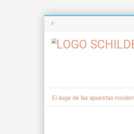
El auge de las apuestas moder