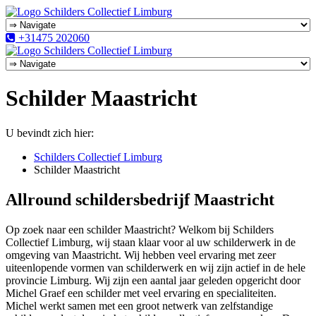
+31475 202060
Schilder Maastricht
U bevindt zich hier:
Schilders Collectief Limburg
Schilder Maastricht
Allround schildersbedrijf Maastricht
Op zoek naar een schilder Maastricht? Welkom bij Schilders
Collectief Limburg, wij staan klaar voor al uw schilderwerk in de
omgeving van Maastricht. Wij hebben veel ervaring met zeer
uiteenlopende vormen van schilderwerk en wij zijn actief in de hele
provincie Limburg. Wij zijn een aantal jaar geleden opgericht door
Michel Graef een schilder met veel ervaring en specialiteiten.
Michel werkt samen met een groot netwerk van zelfstandige