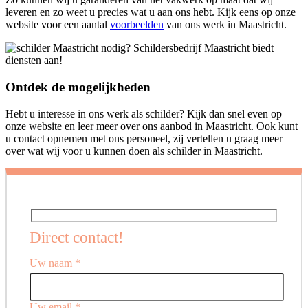
leveren en zo weet u precies wat u aan ons hebt. Kijk eens op onze
website voor een aantal
voorbeelden
van ons werk in Maastricht.
Ontdek de mogelijkheden
Hebt u interesse in ons werk als schilder? Kijk dan snel even op
onze website en leer meer over ons aanbod in Maastricht. Ook kunt
u contact opnemen met ons personeel, zij vertellen u graag meer
over wat wij voor u kunnen doen als schilder in Maastricht.
Direct contact!
Uw naam *
Uw email *