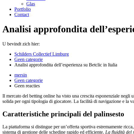
Glas
Portfolio
Contact
Analisi approfondita dell’esperie
U bevindt zich hier:
Schilders Collectief Limburg
Geen categorie
Analisi approfondita dell’esperienza su Betclic in Italia
mersin
Geen categorie
Geen reacties
Il mercato del betting online ha visto una crescita esponenziale negli ul
solida per ogni tipologia di giocatore. La facilità di navigazione e la 
Caratteristiche principali del palinsesto
La piattaforma si distingue per un’offerta sportiva estremamente ricca,
sistema di gestione delle schedine rapido ed efficiente.
La fluidità del 