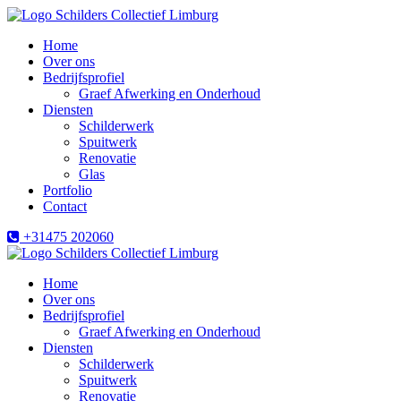
Home
Over ons
Bedrijfsprofiel
Graef Afwerking en Onderhoud
Diensten
Schilderwerk
Spuitwerk
Renovatie
Glas
Portfolio
Contact
+31475 202060
Home
Over ons
Bedrijfsprofiel
Graef Afwerking en Onderhoud
Diensten
Schilderwerk
Spuitwerk
Renovatie