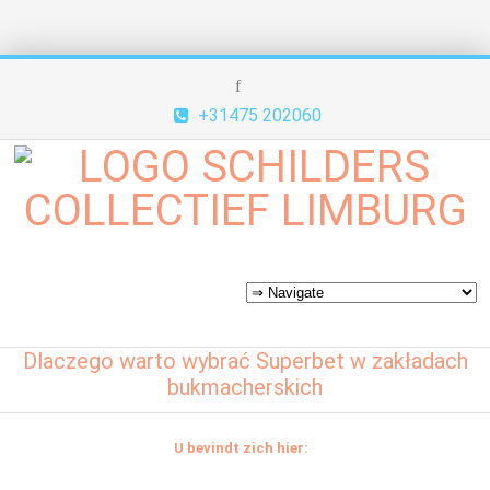
+31475 202060
Dlaczego warto wybrać Superbet w zakładach
bukmacherskich
U bevindt zich hier: