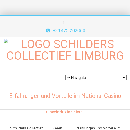
+31475 202060
Erfahrungen und Vorteile im National Casino
U bevindt zich hier:
Schilders Collectief
Geen
Erfahrungen und Vorteile im