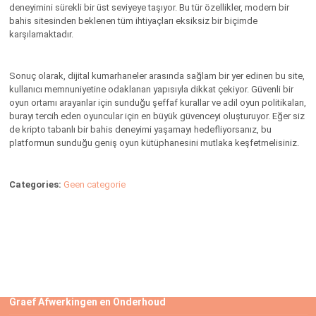
deneyimini sürekli bir üst seviyeye taşıyor. Bu tür özellikler, modern bir
bahis sitesinden beklenen tüm ihtiyaçları eksiksiz bir biçimde
karşılamaktadır.
Sonuç olarak, dijital kumarhaneler arasında sağlam bir yer edinen bu site,
kullanıcı memnuniyetine odaklanan yapısıyla dikkat çekiyor. Güvenli bir
oyun ortamı arayanlar için sunduğu şeffaf kurallar ve adil oyun politikaları,
burayı tercih eden oyuncular için en büyük güvenceyi oluşturuyor. Eğer siz
de kripto tabanlı bir bahis deneyimi yaşamayı hedefliyorsanız, bu
platformun sunduğu geniş oyun kütüphanesini mutlaka keşfetmelisiniz.
Categories:
Geen categorie
Graef Afwerkingen en Onderhoud