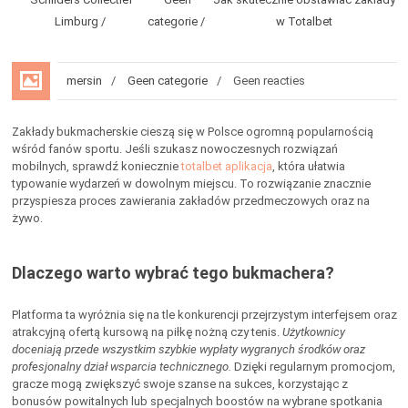
Limburg
categorie
w Totalbet
mersin
Geen categorie
Geen reacties
Zakłady bukmacherskie cieszą się w Polsce ogromną popularnością
wśród fanów sportu. Jeśli szukasz nowoczesnych rozwiązań
mobilnych, sprawdź koniecznie
totalbet aplikacja
, która ułatwia
typowanie wydarzeń w dowolnym miejscu. To rozwiązanie znacznie
przyspiesza proces zawierania zakładów przedmeczowych oraz na
żywo.
Dlaczego warto wybrać tego bukmachera?
Platforma ta wyróżnia się na tle konkurencji przejrzystym interfejsem oraz
atrakcyjną ofertą kursową na piłkę nożną czy tenis.
Użytkownicy
doceniają przede wszystkim szybkie wypłaty wygranych środków oraz
profesjonalny dział wsparcia technicznego.
Dzięki regularnym promocjom,
gracze mogą zwiększyć swoje szanse na sukces, korzystając z
bonusów powitalnych lub specjalnych boostów na wybrane spotkania