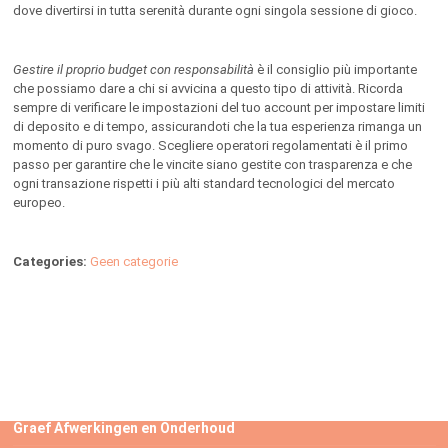
dove divertirsi in tutta serenità durante ogni singola sessione di gioco.
Gestire il proprio budget con responsabilità
è il consiglio più importante
che possiamo dare a chi si avvicina a questo tipo di attività. Ricorda
sempre di verificare le impostazioni del tuo account per impostare limiti
di deposito e di tempo, assicurandoti che la tua esperienza rimanga un
momento di puro svago. Scegliere operatori regolamentati è il primo
passo per garantire che le vincite siano gestite con trasparenza e che
ogni transazione rispetti i più alti standard tecnologici del mercato
europeo.
Categories:
Geen categorie
Graef Afwerkingen en Onderhoud