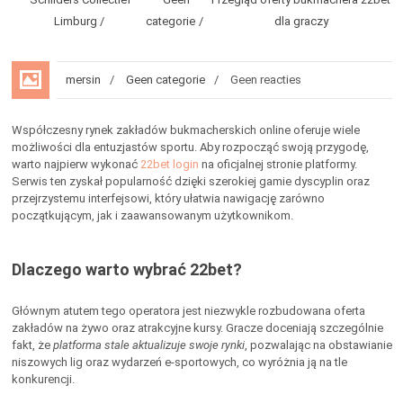
Limburg
categorie
dla graczy
mersin
Geen categorie
Geen reacties
Współczesny rynek zakładów bukmacherskich online oferuje wiele
możliwości dla entuzjastów sportu. Aby rozpocząć swoją przygodę,
warto najpierw wykonać
22bet login
na oficjalnej stronie platformy.
Serwis ten zyskał popularność dzięki szerokiej gamie dyscyplin oraz
przejrzystemu interfejsowi, który ułatwia nawigację zarówno
początkującym, jak i zaawansowanym użytkownikom.
Dlaczego warto wybrać 22bet?
Głównym atutem tego operatora jest niezwykle rozbudowana oferta
zakładów na żywo oraz atrakcyjne kursy. Gracze doceniają szczególnie
fakt, że
platforma stale aktualizuje swoje rynki
, pozwalając na obstawianie
niszowych lig oraz wydarzeń e-sportowych, co wyróżnia ją na tle
konkurencji.