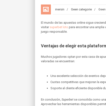
mersin
Geen categorie
Geen 
El mundo de las apuestas online sigue creciend
visitar
superbet loto
para encontrar una amplia 
juego responsable.
Ventajas de elegir esta platafor
Muchos jugadores optan por esta casa de apuest
valoradas se encuentran:
Una excelente selección de eventos depo
Cuotas competitivas que mejoran la expe
Soporte al cliente eficiente disponible du
En conclusión,
Superbet
se consolida como una a
Aprovechar las herramientas disponibles permite