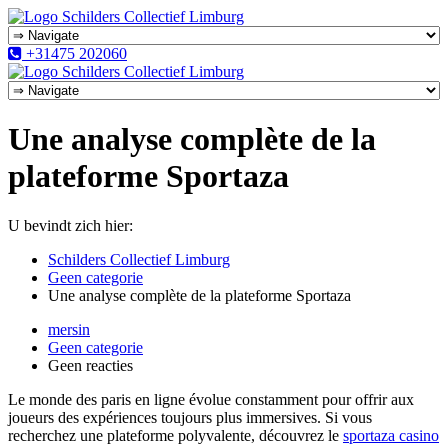
+31475 202060
Une analyse complète de la
plateforme Sportaza
U bevindt zich hier:
Schilders Collectief Limburg
Geen categorie
Une analyse complète de la plateforme Sportaza
mersin
Geen categorie
Geen reacties
Le monde des paris en ligne évolue constamment pour offrir aux
joueurs des expériences toujours plus immersives. Si vous
recherchez une plateforme polyvalente, découvrez le
sportaza casino