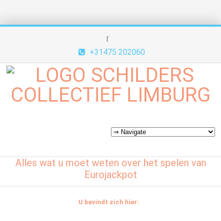
+31475 202060
Alles wat u moet weten over het spelen van
Eurojackpot
U bevindt zich hier: