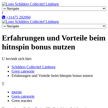
+31475 202060
Erfahrungen und Vorteile beim
hitnspin bonus nutzen
U bevindt zich hier:
Schilders Collectief Limburg
Geen categorie
Erfahrungen und Vorteile beim hitnspin bonus nutzen
mersin
Geen categorie
Geen reacties