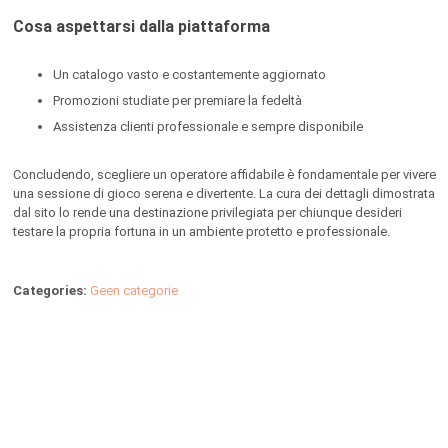
Cosa aspettarsi dalla piattaforma
Un catalogo vasto e costantemente aggiornato
Promozioni studiate per premiare la fedeltà
Assistenza clienti professionale e sempre disponibile
Concludendo, scegliere un operatore affidabile è fondamentale per vivere
una sessione di gioco serena e divertente. La cura dei dettagli dimostrata
dal sito lo rende una destinazione privilegiata per chiunque desideri
testare la propria fortuna in un ambiente protetto e professionale.
Categories:
Geen categorie