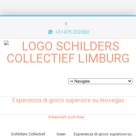
+31475 202060
Esperienza di gioco superiore su leovegas
U bevindt zich hier:
Schilders Collectief
Geen
Esperienza di gioco superiore su