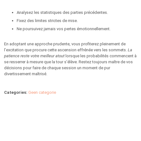
Analysez les statistiques des parties précédentes.
Fixez des limites strictes de mise.
Ne poursuivez jamais vos pertes émotionnellement.
En adoptant une approche prudente, vous profiterez pleinement de
l’excitation que procure cette ascension effrénée vers les sommets.
La
patience reste votre meilleur atout
lorsque les probabilités commencent à
se resserrer à mesure que la tour s’élève. Restez toujours maître de vos
décisions pour faire de chaque session un moment de pur
divertissement maîtrisé.
Categories:
Geen categorie