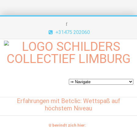
+31475 202060
Erfahrungen mit Betclic: Wettspaß auf
höchstem Niveau
U bevindt zich hier: