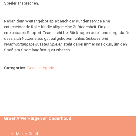
Spieler ansprechen.
Neben dem Wettangebot spielt auch der Kundenservice eine
entscheidende Rolle für die allgemeine Zufriedenheit. Ein gut
erreichbares Support-Team steht bei Rückfragen bereit und sorgt dafür,
dass sich Nutzer stets gut aufgehoben fühlen.
Sicheres und
verantwortungsbewusstes Spielen
steht dabei immer im Fokus, um den
Spaß am Sport langfristig zu erhalten.
Categories:
Geen categorie
Graef Afwerkingen en Onderhoud
Michel Graef