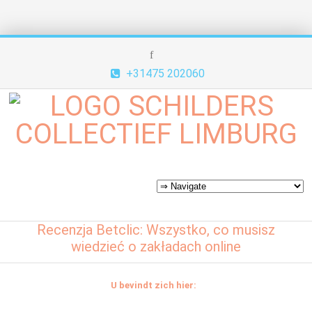
+31475 202060
Recenzja Betclic: Wszystko, co musisz
wiedzieć o zakładach online
U bevindt zich hier: