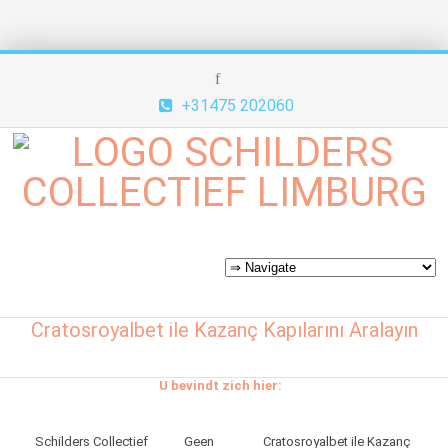
+31475 202060
Cratosroyalbet ile Kazanç Kapılarını Aralayın
U bevindt zich hier:
Schilders Collectief
Geen
Cratosroyalbet ile Kazanç