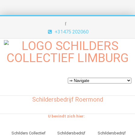
+31475 202060
Schildersbedrijf Roermond
U bevindt zich hier:
Schilders Collectief
Schildersbedrijf
Schildersbedrijf