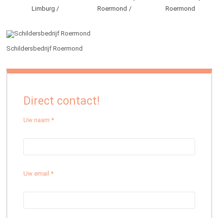
Limburg
Roermond
Roermond
Schildersbedrijf Roermond
Direct contact!
Uw naam *
Uw email *