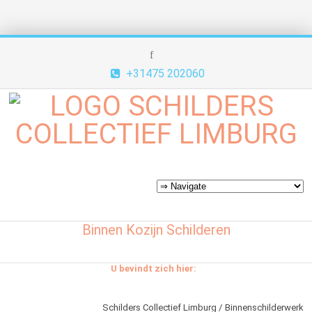
+31475 202060
Binnen Kozijn Schilderen
U bevindt zich hier:
Schilders Collectief Limburg
Binnenschilderwerk