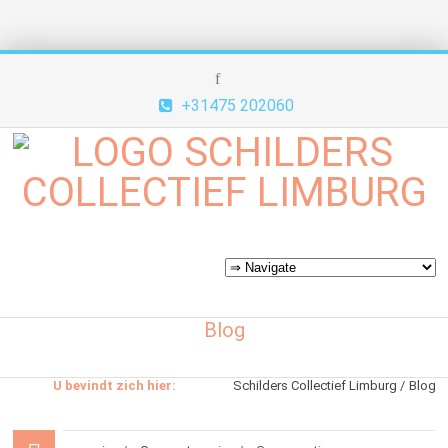
+31475 202060
Blog
U bevindt zich hier:
Schilders Collectief Limburg
Blog