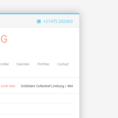
+31475 202060
profiel
Diensten
Portfolio
Contact
 zich hier:
Schilders Collectief Limburg
404