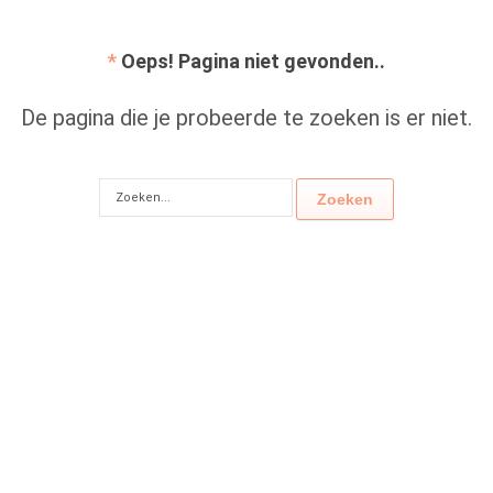
Oeps! Pagina niet gevonden..
De pagina die je probeerde te zoeken is er niet.