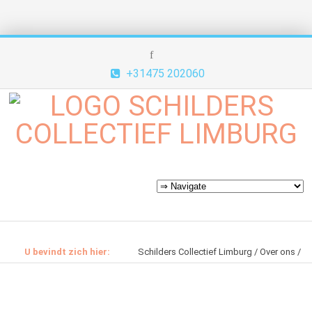
+31475 202060
U bevindt zich hier:
Schilders Collectief Limburg
Over ons