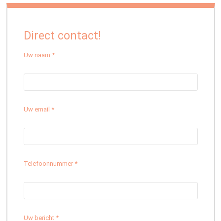
Direct contact!
Uw naam *
Uw email *
Telefoonnummer *
Uw bericht *