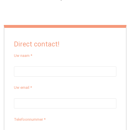
Direct contact!
Uw naam *
Uw email *
Telefoonnummer *