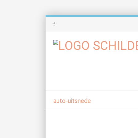
auto-uitsnede