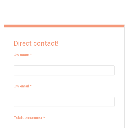
Direct contact!
Uw naam *
Uw email *
Telefoonnummer *